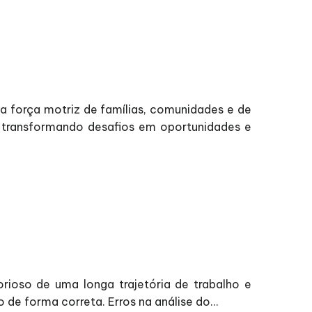
a força motriz de famílias, comunidades e de
s, transformando desafios em oportunidades e
ioso de uma longa trajetória de trabalho e
de forma correta. Erros na análise do...