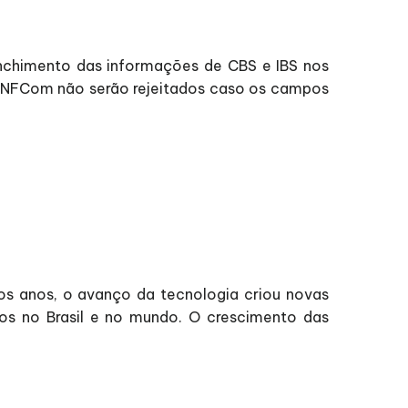
enchimento das informações de CBS e IBS nos
 NFCom não serão rejeitados caso os campos
os anos, o avanço da tecnologia criou novas
os no Brasil e no mundo. O crescimento das