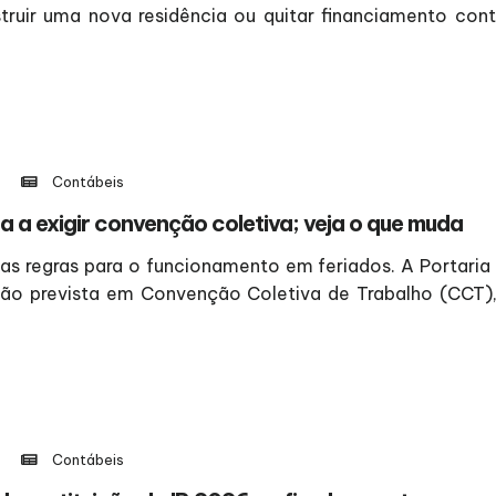
truir uma nova residência ou quitar financiamento con
Contábeis
 a exigir convenção coletiva; veja o que muda
s regras para o funcionamento em feriados. A Portaria 
ão prevista em Convenção Coletiva de Trabalho (CCT), 
Contábeis