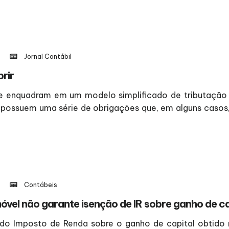
Jornal Contábil
rir
 se enquadram em um modelo simplificado de tributação
possuem uma série de obrigações que, em alguns casos,
Contábeis
óvel não garante isenção de IR sobre ganho de ca
 do Imposto de Renda sobre o ganho de capital obtido n