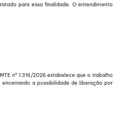
tratado para essa finalidade. O entendimento
MTE nº 1.316/2026 estabelece que o trabalho
encerrando a possibilidade de liberação por