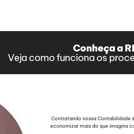
Conheça a R
Veja como funciona os proce
Contratando nossa Contabilidade 
economizar mais do que imagina co