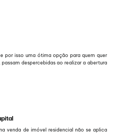
 e por isso uma ótima opção para quem quer
 passam despercebidas ao realizar a abertura
pital
a venda de imóvel residencial não se aplica