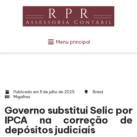
Menu principal
Publicado em 11 de julho de 2025
Brasil
Migalhas
Governo substitui Selic por
IPCA na correção de
depósitos judiciais