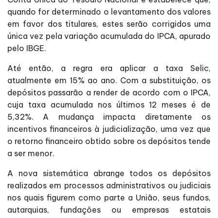
quando for determinado o levantamento dos valores
em favor dos titulares, estes serão corrigidos uma
única vez pela variação acumulada do IPCA, apurado
pelo IBGE.
Até então, a regra era aplicar a taxa Selic,
atualmente em 15% ao ano. Com a substituição, os
depósitos passarão a render de acordo com o IPCA,
cuja taxa acumulada nos últimos 12 meses é de
5,32%. A mudança impacta diretamente os
incentivos financeiros à judicialização, uma vez que
o retorno financeiro obtido sobre os depósitos tende
a ser menor.
A nova sistemática abrange todos os depósitos
realizados em processos administrativos ou judiciais
nos quais figurem como parte a União, seus fundos,
autarquias, fundações ou empresas estatais