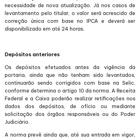
necessidade de nova atualização. Já nos casos de
levantamento pelo titular, o valor será acrescido de
correção única com base no IPCA e deverá ser
disponibilizado em até 24 horas.
Depósitos anteriores
Os depósitos efetuados antes da vigência da
portaria, ainda que não tenham sido levantados,
continuarão sendo corrigidos com base na Selic,
conforme determina o artigo 10 da norma. A Receita
Federal e a Caixa poderão realizar retificações nos
dados dos depósitos, de ofício ou mediante
solicitação dos órgãos responsáveis ou do Poder
Judiciário.
A norma prevê ainda que, até sua entrada em vigor,