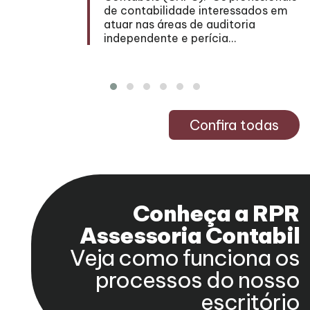
de contabilidade interessados em
atuar nas áreas de auditoria
independente e perícia...
Confira todas
Conheça a RPR
Assessoria Contabil
Veja como funciona os
processos do nosso
escritório