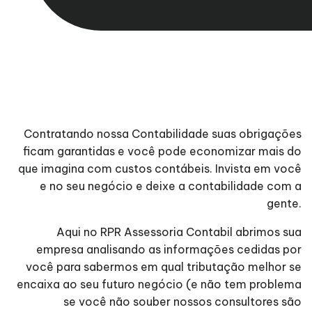
Contratando nossa Contabilidade suas obrigações
ficam garantidas e você pode economizar mais do
que imagina com custos contábeis. Invista em você
e no seu negócio e deixe a contabilidade com a
gente.
Aqui no RPR Assessoria Contabil abrimos sua
empresa analisando as informações cedidas por
você para sabermos em qual tributação melhor se
encaixa ao seu futuro negócio (e não tem problema
se você não souber nossos consultores são