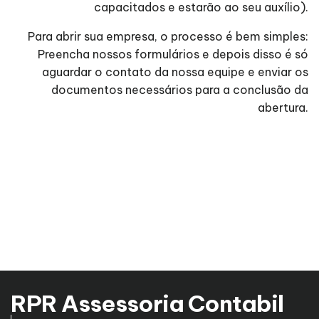
capacitados e estarão ao seu auxílio).
Para abrir sua empresa, o processo é bem simples:
Preencha nossos formulários e depois disso é só
aguardar o contato da nossa equipe e enviar os
documentos necessários para a conclusão da
abertura.
RPR Assessoria Contabil