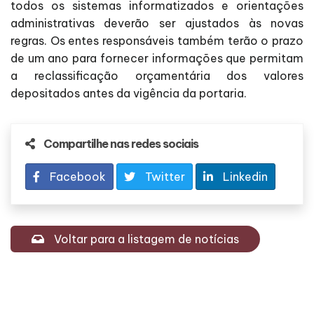
todos os sistemas informatizados e orientações
administrativas deverão ser ajustados às novas
regras. Os entes responsáveis também terão o prazo
de um ano para fornecer informações que permitam
a reclassificação orçamentária dos valores
depositados antes da vigência da portaria.
Compartilhe nas redes sociais
Facebook
Twitter
Linkedin
Voltar para a listagem de notícias