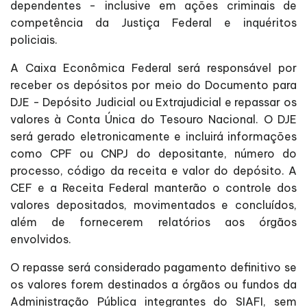
dependentes - inclusive em ações criminais de
competência da Justiça Federal e inquéritos
policiais.
A Caixa Econômica Federal será responsável por
receber os depósitos por meio do Documento para
DJE - Depósito Judicial ou Extrajudicial e repassar os
valores à Conta Única do Tesouro Nacional. O DJE
será gerado eletronicamente e incluirá informações
como CPF ou CNPJ do depositante, número do
processo, código da receita e valor do depósito. A
CEF e a Receita Federal manterão o controle dos
valores depositados, movimentados e concluídos,
além de fornecerem relatórios aos órgãos
envolvidos.
O repasse será considerado pagamento definitivo se
os valores forem destinados a órgãos ou fundos da
Administração Pública integrantes do SIAFI, sem