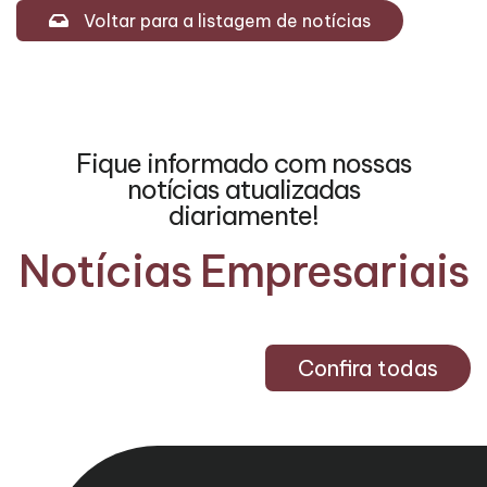
Voltar para a listagem de notícias
Fique informado com nossas
notícias atualizadas
diariamente!
Notícias Empresariais
Confira todas