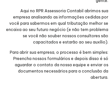
gente.
Aqui no RPR Assessoria Contabil abrimos sua
empresa analisando as informações cedidas por
você para sabermos em qual tributação melhor se
encaixa ao seu futuro negócio (e não tem problema
se você não souber nossos consultores são
capacitados e estarão ao seu auxílio).
Para abrir sua empresa, o processo é bem simples:
Preencha nossos formulários e depois disso é só
aguardar o contato da nossa equipe e enviar os
documentos necessários para a conclusão da
abertura.