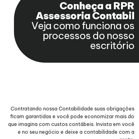
Conheça a RPR
Assessoria Contabil
Veja como funciona os
processos do nosso
escritório
Contratando nossa Contabilidade suas obrigações
ficam garantidas e você pode economizar mais do
que imagina com custos contábeis. Invista em você
e no seu negócio e deixe a contabilidade com a