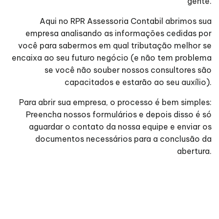
gente.
Aqui no RPR Assessoria Contabil abrimos sua
empresa analisando as informações cedidas por
você para sabermos em qual tributação melhor se
encaixa ao seu futuro negócio (e não tem problema
se você não souber nossos consultores são
capacitados e estarão ao seu auxílio).
Para abrir sua empresa, o processo é bem simples:
Preencha nossos formulários e depois disso é só
aguardar o contato da nossa equipe e enviar os
documentos necessários para a conclusão da
abertura.