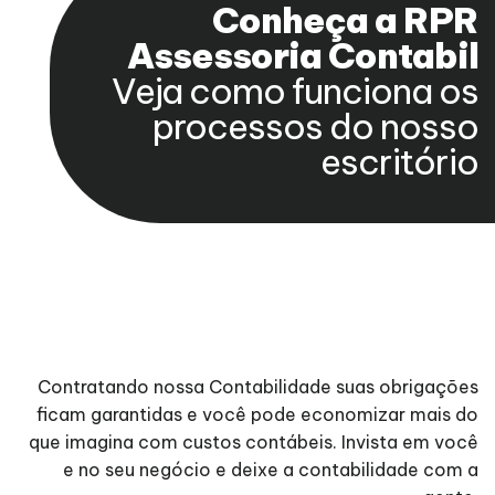
Conheça a RPR
Assessoria Contabil
Veja como funciona os
processos do nosso
escritório
Contratando nossa Contabilidade suas obrigações
ficam garantidas e você pode economizar mais do
que imagina com custos contábeis. Invista em você
e no seu negócio e deixe a contabilidade com a