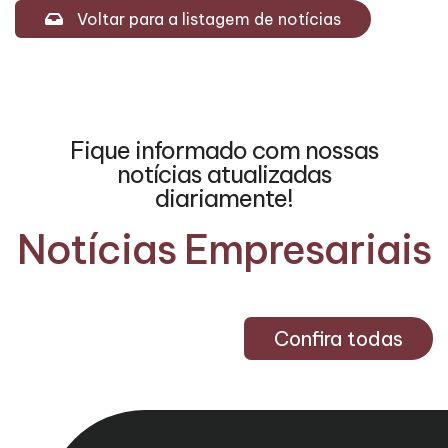
Voltar para a listagem de notícias
Fique informado com nossas
notícias atualizadas
diariamente!
Notícias Empresariais
Confira todas